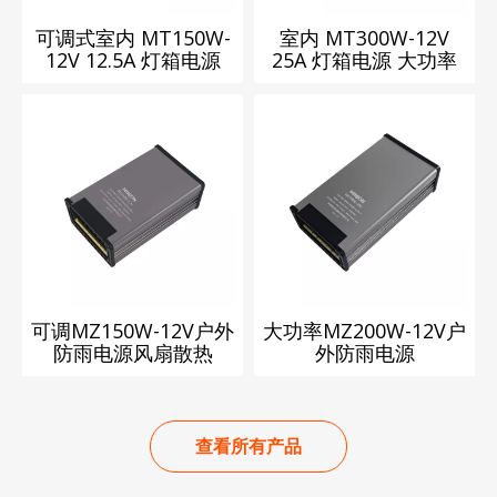
可调式室内 MT150W-
室内 MT300W-12V
12V 12.5A 灯箱电源
25A 灯箱电源 大功率
可调MZ150W-12V户外
大功率MZ200W-12V户
防雨电源风扇散热
外防雨电源
查看所有产品