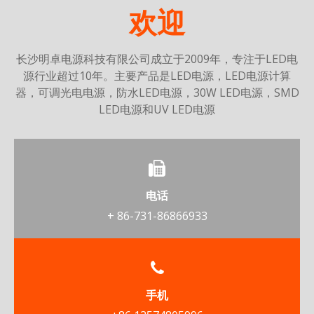
欢迎
长沙明卓电源科技有限公司
成立于2009年，专注于LED电
源行业超过10年。主要产品是LED电源，LED电源计算
器，可调光电电源，防水LED电源，30W LED电源，SMD
LED电源和UV LED电源
电话
+ 86-731-86866933
手机