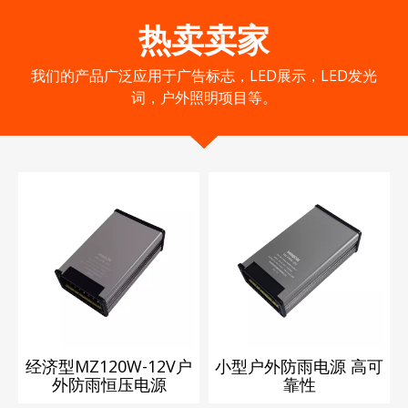
热卖卖家
我们的产品广泛应用于广告标志，LED展示，LED发光
词，户外照明项目等。
经济型MZ120W-12V户
小型户外防雨电源 高可
外防雨恒压电源
靠性