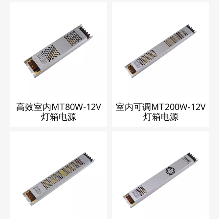
高效室内MT80W-12V
室内可调MT200W-12V
灯箱电源
灯箱电源