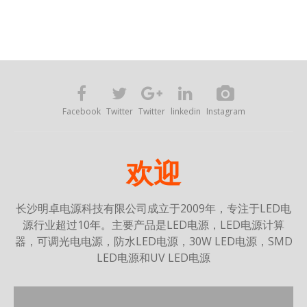
Facebook
Twitter
Twitter
linkedin
Instagram
欢迎
长沙明卓电源科技有限公司
成立于2009年，专注于LED电
源行业超过10年。主要产品是LED电源，LED电源计算
器，可调光电电源，防水LED电源，30W LED电源，SMD
LED电源和UV LED电源