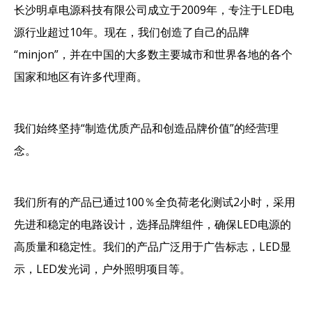
["facebook","twitter","line","wechat","linkedin","pinterest
长沙明卓电源科技有限公司成立于2009年，专注于LED电
源行业超过10年。现在，我们创造了自己的品牌
“minjon”，并在中国的大多数主要城市和世界各地的各个
国家和地区有许多代理商。
我们始终坚持“制造优质产品和创造品牌价值”的经营理
念。
我们所有的产品已通过100％全负荷老化测试2小时，采用
先进和稳定的电路设计，选择品牌组件，确保LED电源的
高质量和稳定性。我们的产品广泛用于广告标志，LED显
示，LED发光词，户外照明项目等。