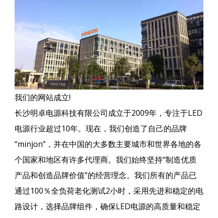
我们的网站成立!
长沙明卓电源科技有限公司成立于2009年，专注于LED
电源行业超过10年。现在，我们创造了自己的品牌
“minjon”，并在中国的大多数主要城市和世界各地的各
个国家和地区有许多代理商。我们始终坚持“制造优质
产品和创造品牌价值”的经营理念。我们所有的产品已
通过100％全负荷老化测试2小时，采用先进和稳定的电
路设计，选择品牌组件，确保LED电源的高质量和稳定