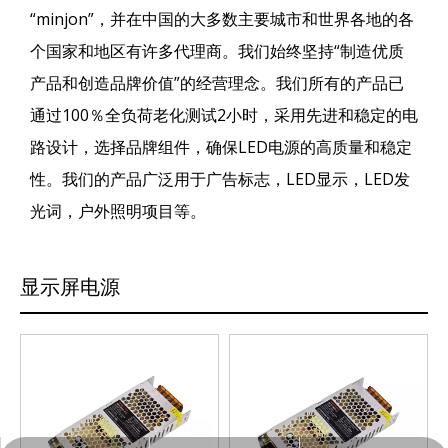
“minjon”，并在中国的大多数主要城市和世界各地的各
个国家和地区有许多代理商。我们始终坚持“制造优质
产品和创造品牌价值”的经营理念。我们所有的产品已
通过100％全负荷老化测试2小时，采用先进和稳定的电
路设计，选择品牌组件，确保LED电源的高质量和稳定
性。我们的产品广泛用于广告标志，LED显示，LED发
光词，户外照明项目等。
显示屏电源