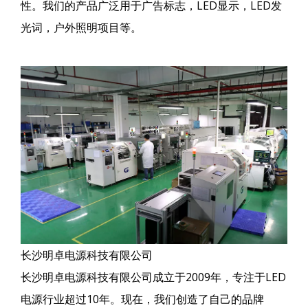
性。我们的产品广泛用于广告标志，LED显示，LED发
光词，户外照明项目等。
长沙明卓电源科技有限公司
长沙明卓电源科技有限公司成立于2009年，专注于LED
电源行业超过10年。现在，我们创造了自己的品牌