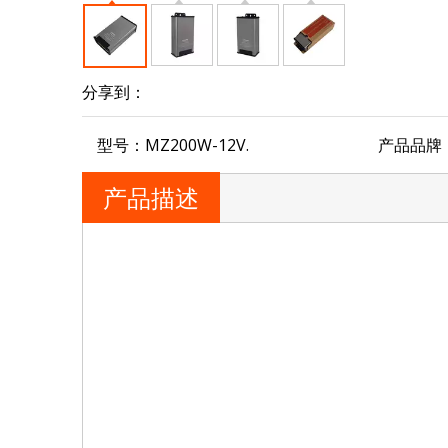
分享到：
型号：
MZ200W-12V.
产品品牌
产品描述