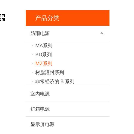
产品分类
防雨电源
MA系列
BD系列
MZ系列
树脂灌封系列
非常经济的 B 系列
室内电源
灯箱电源
显示屏电源