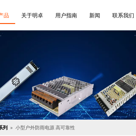
产品
关于明卓
用户指南
新闻
联系我们
系列
»
小型户外防雨电源 高可靠性