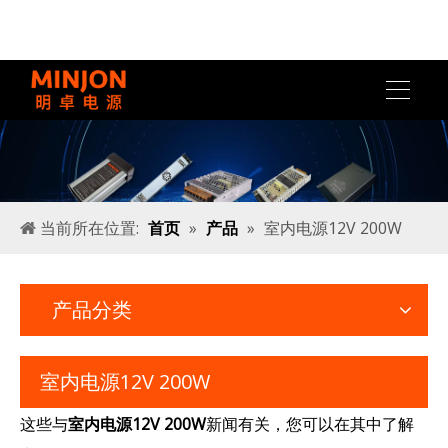
当前所在位置:
首页
»
产品
»
室内电源12V 200W
产品分类
室内电源12V 200W
这些与
室内电源12V 200W
新闻有关，您可以在其中了解