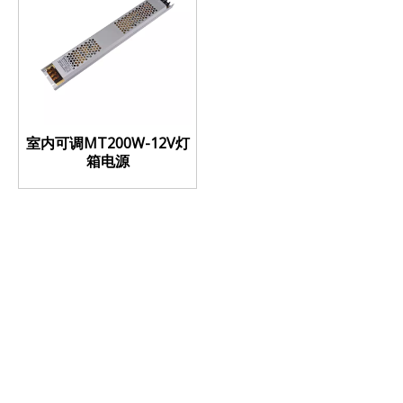
室内可调MT200W-12V灯
箱电源