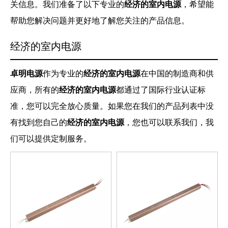
关信息。我们准备了以下专业的
经济的室内电源
，希望能
帮助您解决问题并更好地了解您关注的产品信息。
经济的室内电源
卓明电源
作为专业的
经济的室内电源
在中国的制造商和供
应商，所有的
经济的室内电源
都通过了国际行业认证标
准，您可以完全放心质量。如果您在我们的产品列表中没
有找到您自己的
经济的室内电源
，您也可以联系我们，我
们可以提供定制服务。