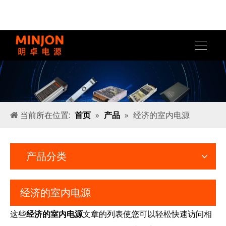
当前所在位置:
首页
»
产品
»
经济的室内电源
产品分类
经济的室内电源
这些
经济的室内电源
文章的列表使您可以轻松快速访问相