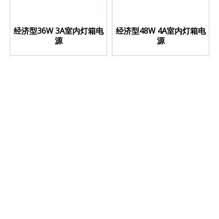
经济型36W 3A室内灯箱电
经济型48W 4A室内灯箱电
源
源