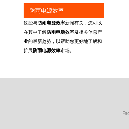
防雨电源效率
这些与
防雨电源效率
新闻有关，您可以
在其中了解
防雨电源效率
及相关信息产
业的最新趋势，以帮助您更好地了解和
扩展
防雨电源效率
市场。
Fa