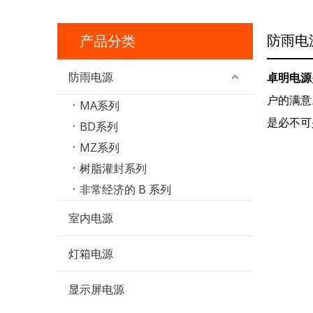
防雨电
产品分类
防雨电源
卓明电源
户的满意
MA系列
是必不可
BD系列
MZ系列
树脂灌封系列
非常经济的 B 系列
室内电源
灯箱电源
显示屏电源