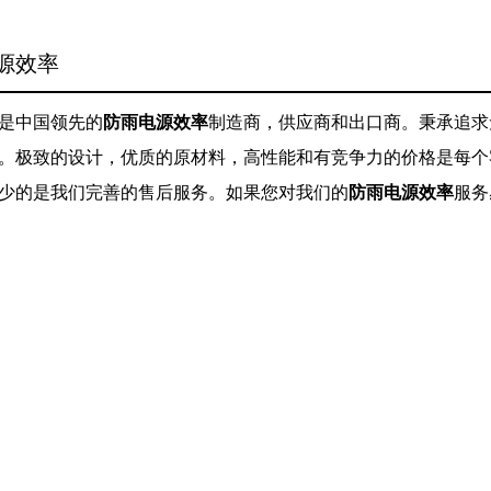
源效率
是中国领先的
防雨电源效率
制造商，供应商和出口商。秉承追求
。极致的设计，优质的原材料，高性能和有竞争力的价格是每个
少的是我们完善的售后服务。如果您对我们的
防雨电源效率
服务