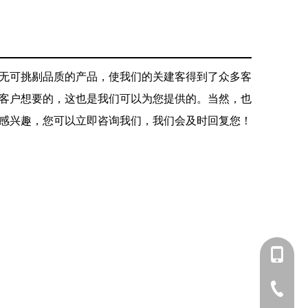
无可挑剔品质的产品，使我们的关建客得到了众多客
客户想要的，这也是我们可以为您提供的。当然，也
感兴趣，您可以立即咨询我们，我们会及时回复您！
+86 135
+ 86-73