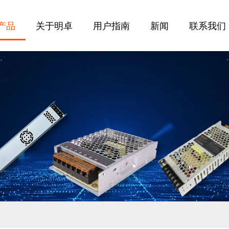
产品
关于明卓
用户指南
新闻
联系我们