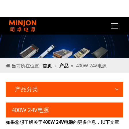
当前所在位置:
首页
»
产品
»
400W 24V电源
产品分类
400W 24V电源
如果您想了解关于
400W 24V电源
的更多信息，以下文章