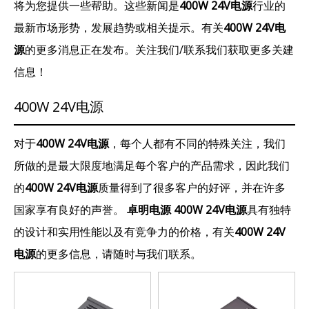
将为您提供一些帮助。这些新闻是
400W 24V电源
行业的
最新市场形势，发展趋势或相关提示。有关
400W 24V电
源
的更多消息正在发布。关注我们/联系我们获取更多关建
信息！
400W 24V电源
对于
400W 24V电源
，每个人都有不同的特殊关注，我们
所做的是最大限度地满足每个客户的产品需求，因此我们
的
400W 24V电源
质量得到了很多客户的好评，并在许多
国家享有良好的声誉。
卓明电源
400W 24V电源
具有独特
的设计和实用性能以及有竞争力的价格，有关
400W 24V
电源
的更多信息，请随时与我们联系。