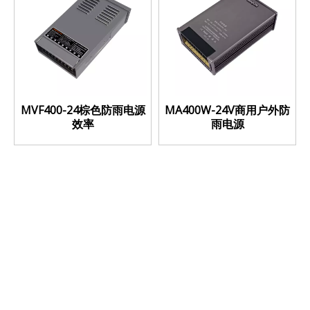
MVF400-24棕色防雨电源
MA400W-24V商用户外防
效率
雨电源