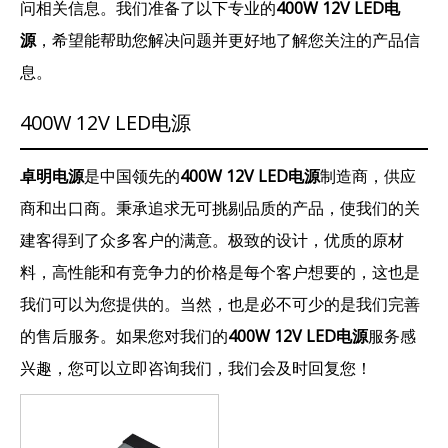
问相关信息。我们准备了以下专业的
400W 12V LED电
源
，希望能帮助您解决问题并更好地了解您关注的产品信
息。
400W 12V LED电源
卓明电源
是中国领先的
400W 12V LED电源
制造商，供应
商和出口商。秉承追求无可挑剔品质的产品，使我们的关
建客得到了众多客户的满意。极致的设计，优质的原材
料，高性能和有竞争力的价格是每个客户想要的，这也是
我们可以为您提供的。当然，也是必不可少的是我们完善
的售后服务。如果您对我们的
400W 12V LED电源
服务感
兴趣，您可以立即咨询我们，我们会及时回复您！