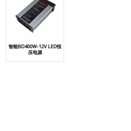
智能BD400W-12V LED恒
压电源