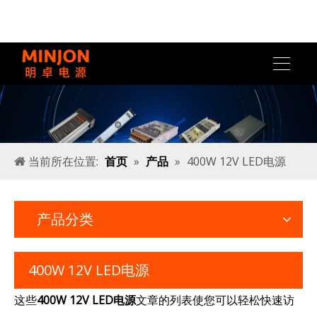
当前所在位置:
首页
»
产品
»
400W 12V LED电源
产品分类
400W 12V LED电源
这些
400W 12V LED电源
文章的列表使您可以轻松快速访