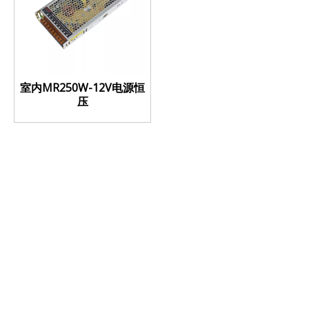
室内MR250W-12V电源恒
压