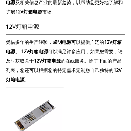
电源
及相关信息产业的最新趋势，以帮助您更好地了解和
扩展
12V灯箱电源
市场。
12V灯箱电源
凭借多年的生产经验，
卓明电源
可以提供广泛的
12V灯箱
电源
。
12V灯箱电源
可以满足许多应用，如果您需要，请
及时获取关于
12V灯箱电源
的在线服务。除了下面的产品
列表，您还可以根据您的特定需求定制您自己独特的
12V
灯箱电源
。