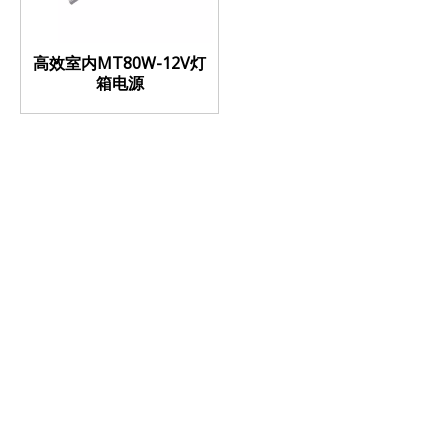
高效室内MT80W-12V灯
箱电源