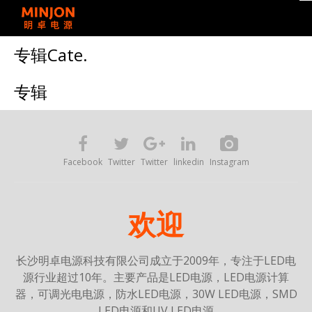
专辑Cate.
专辑
Facebook
Twitter
Twitter
linkedin
Instagram
欢迎
长沙明卓电源科技有限公司
成立于2009年，专注于LED电
源行业超过10年。主要产品是LED电源，LED电源计算
器，可调光电电源，防水LED电源，30W LED电源，SMD
LED电源和UV LED电源